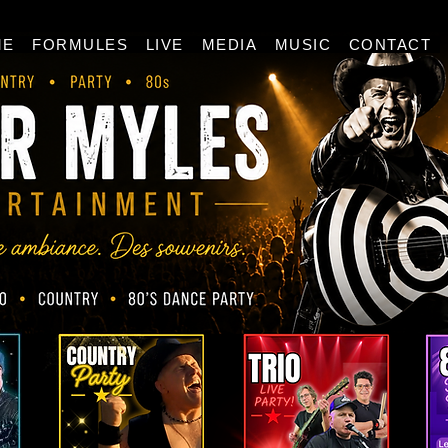
ME
FORMULES
LIVE
MEDIA
MUSIC
CONTACT