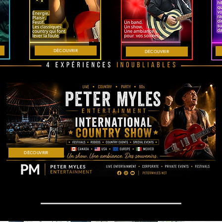
DÉCOUVRIR
DÉCOUVRIR
DÉCOUVRIR