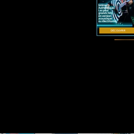
DÉCOUVRIR