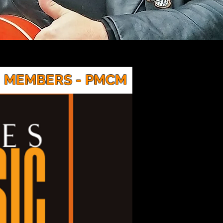
MEMBERS - PMCM