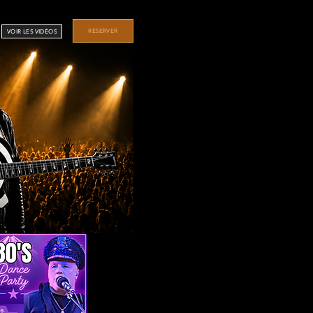
RÉSERVER
VOIR LES VIDÉOS