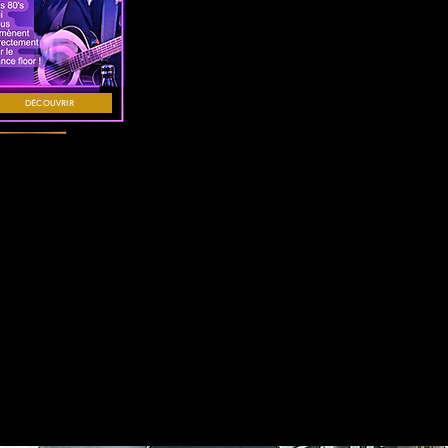
DÉCOUVRIR